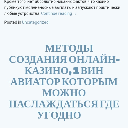
Кроме того, нет абсолютно никаких фактов, что казино
публикуют молниеносные выплаты и запускают практически
любые устройства.
Continue reading
“Участие
→
в
Posted in
Uncategorized
интернет-
get
x
сайт
МЕТОДЫ
казино
без
СОЗДАНИЯ ОНЛАЙН-
доказательств”
КАЗИНО, 1 ВИН
АВИАТОР КОТОРЫМ
МОЖНО
НАСЛАЖДАТЬСЯ ГДЕ
УГОДНО