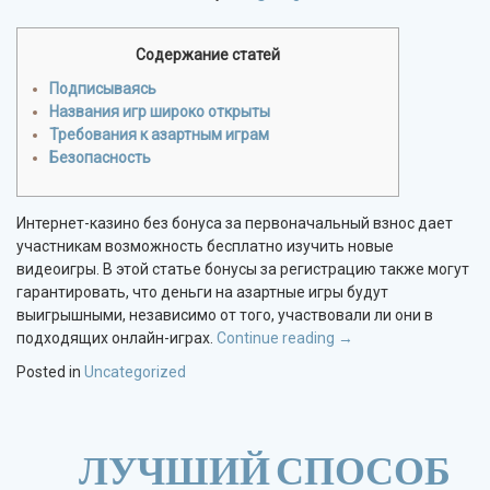
Содержание статей
Подписываясь
Названия игр широко открыты
Требования к азартным играм
Безопасность
Интернет-казино без бонуса за первоначальный взнос дает
участникам возможность бесплатно изучить новые
видеоигры. В этой статье бонусы за регистрацию также могут
гарантировать, что деньги на азартные игры будут
выигрышными, независимо от того, участвовали ли они в
подходящих онлайн-играх.
Continue reading
“Онлайн-
→
казино
Posted in
Uncategorized
Онлайн
https://yvt76.ru
без
первоначального
ЛУЧШИЙ СПОСОБ
взноса”