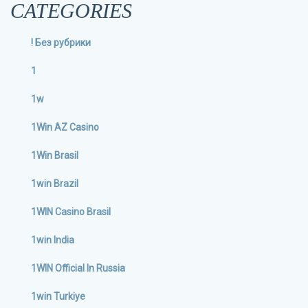
CATEGORIES
! Без рубрики
1
1w
1Win AZ Casino
1Win Brasil
1win Brazil
1WIN Casino Brasil
1win India
1WIN Official In Russia
1win Turkiye