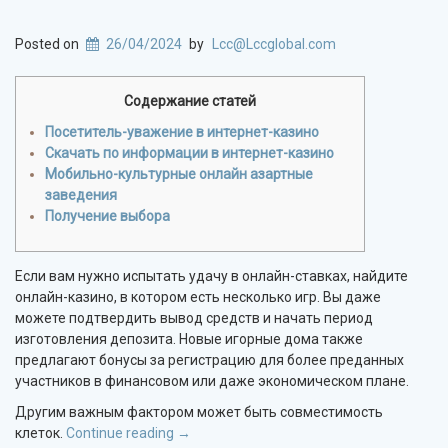
Posted on
26/04/2024
by
Lcc@Lccglobal.com
Содержание статей
Посетитель-уважение в интернет-казино
Скачать по информации в интернет-казино
Мобильно-культурные онлайн азартные
заведения
Получение выбора
Если вам нужно испытать удачу в онлайн-ставках, найдите
онлайн-казино, в котором есть несколько игр. Вы даже
можете подтвердить вывод средств и начать период
изготовления депозита. Новые игорные дома также
предлагают бонусы за регистрацию для более преданных
участников в финансовом или даже экономическом плане.
Другим важным фактором может быть совместимость
клеток.
Continue reading
“Методы
→