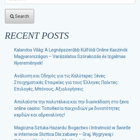
казино
Первые
Search
данные”
RECENT POSTS
Kalandos Világ: A Legnépszerűbb Külföldi Online Kaszinók
Magyarországon – Varázslatos Szórakozás és Izgalmas
Nyeremények!
Ανάλυση και Οδηγός για τις Καλύτερες Ξένες
Στοιχηματικές Εταιρείες για τους Έλληνες Παίκτες:
Επιλογές, Μπόνους, Αξιολογήσεις
Απολαύστε την πολυτέλεια και την διασκέδαση στο ξενα
online casino: Τοποθεσία παιχνιδιών με δυνατότητες
κερδών και αδρεναλίνης!
Magiczna Sztuka Hazardu: Bogactwo i Intratność w Świetle
w internecie Slottica Dla zabawy – Graj, Wygrywaj i