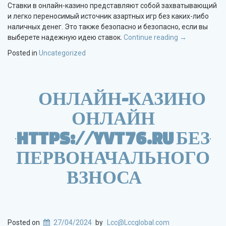
Ставки в онлайн-казино представляют собой захватывающий
и легко переносимый источник азартных игр без каких-либо
наличных денег. Это также безопасно и безопасно, если вы
выберете надежную идею ставок.
Continue reading
“Как
→
обращаться
Posted in
Uncategorized
с
вулкан
ставками
в
ОНЛАЙН-КАЗИНО
вашем
онлайн-
ОНЛАЙН
казино”
HTTPS://YVT76.RU БЕЗ
ПЕРВОНАЧАЛЬНОГО
ВЗНОСА
Posted on
27/04/2024
by
Lcc@Lccglobal.com