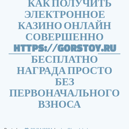
КАК ПОЛУЧИТЬ
Вулкан
онлайн
ЭЛЕКТРОННОЕ
Trial
КАЗИНО ОНЛАЙН
Perform
Совершенно
СОВЕРШЕННО
бесплатно”
HTTPS://GORSTOY.RU
БЕСПЛАТНО
НАГРАДА ПРОСТО
БЕЗ
ПЕРВОНАЧАЛЬНОГО
ВЗНОСА