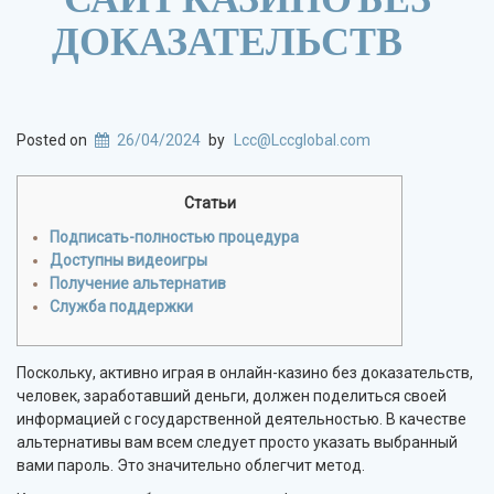
ДОКАЗАТЕЛЬСТВ
Posted on
26/04/2024
by
Lcc@Lccglobal.com
Статьи
Подписать-полностью процедура
Доступны видеоигры
Получение альтернатив
Служба поддержки
Поскольку, активно играя в онлайн-казино без доказательств,
человек, заработавший деньги, должен поделиться своей
информацией с государственной деятельностью. В качестве
альтернативы вам всем следует просто указать выбранный
вами пароль. Это значительно облегчит метод.