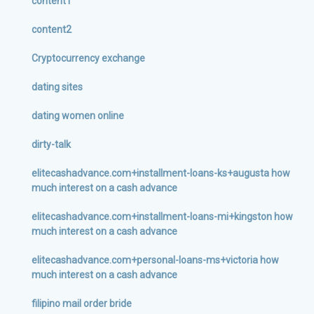
content1
content2
Cryptocurrency exchange
dating sites
dating women online
dirty-talk
elitecashadvance.com+installment-loans-ks+augusta how
much interest on a cash advance
elitecashadvance.com+installment-loans-mi+kingston how
much interest on a cash advance
elitecashadvance.com+personal-loans-ms+victoria how
much interest on a cash advance
filipino mail order bride