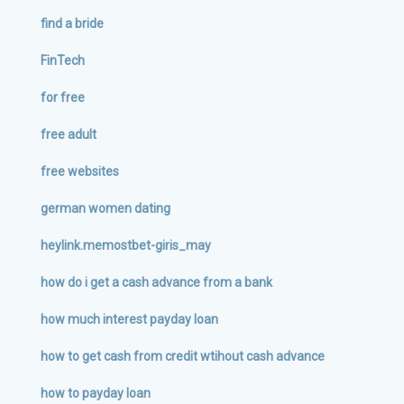
find a bride
FinTech
for free
free adult
free websites
german women dating
heylink.memostbet-giris_may
how do i get a cash advance from a bank
how much interest payday loan
how to get cash from credit wtihout cash advance
how to payday loan