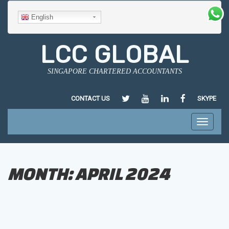
English
LCC GLOBAL
SINGAPORE CHARTERED ACCOUNTANTS
HTTPS://TWITTER.COM/LCCGLO
HTTPS://WWW.YOUTUBE.
HTTPS://SG.LINKED
HTTPS://WWW
CONTACT US
SKYPE
CHEN/35/182/124
Toggle
navigati
MONTH:
APRIL 2024