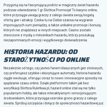
Przygotuj się na fascynującą podróż w magiczny świat hazardu
podczas odwiedzania 1 gr Slottica Promocja! To kasyno online,
które przyciąga uwagę graczy z całego świata swoją bogatą
ofertą gier i atrakcji. Czeka tu na Ciebie szansa na wygranie
imponujących sum pieniędzy, a także unikalne promocje i bonusy,
których nie znajdziesz w innych miejscach. Casino zostało
stworzone z myślą o miłośnikach hazardu, którzy poszukują
niezapomnianych emocji i wyjątkowego doświadczenia.
HISTORIA HAZARDU: OD
STAROŻYTNOŚCI PO ONLINE
Niezależnie od tego, czy jesteś fanem klasycznych gier stołowych,
czy preferujesz szybkie i ekscytujące automaty, historia hazardu
ciągle ewoluuje, oferując coraz to nowe i innowacyjne sposoby na
spędzanie czasu online. Dzięki platformom takim jak bez
weryfikacji Slottica Ruletkaa.pl, hazard online stał się nie tylko
popularnym hobby, ale także interaktywnym i emocjonującym
środowiskiem, które przyciąga szerokie grono graczy z całego
świata. Spróbuj szczęścia i dołącz do społeczności hazardowej już