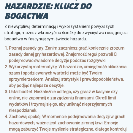
HAZARDZIE: KLUCZ DO
BOGACTWA
Z niewątpliwą determinacją i wykorzystaniem powyższych
strategii, możesz wkroczyć na ścieżkę do zwycięstwa i osiągnięcia
bogactwa w fascynującym świecie hazardu.
Poznaj zasady gry: Zanim zaczniesz grać, koniecznie zrozum
zasady danej gry hazardowej. Znajomość reguł pozwoli Ci
podejmować świadome decyzje podczas rozgrywki.
Wykorzystaj matematykę: W hazardzie, umiejętność obliczania
szans i spodziewanych wartości może być Twoim
sprzymierzeńcem. Analizuj statystyki i prawdopodobieństwa,
aby podjąć najlepsze decyzje.
Ustal budżet: Niezależnie od tego, czy grasz w kasynie czy
online, nie zapomnij o zarządzaniu finansami. Określ limit
wydatków i trzymaj się go, aby uniknąć nieprzyjemnych
niespodzianek.
Zachowaj spokój: W momencie podejmowania decyzji w grach
hazardowych, ważne jest zachowanie zimnej krwi. Emocje
mogą zaburzyć Twoje myślenie strategiczne, dlatego kontroluj