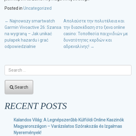
Posted in
Uncategorized
POST
←
Najnowszy smartwatch
Απολαύστε την πολυτέλεια και
Garmin Vivoactive 26: Szansa
την διασκέδαση στο ξενα online
NAVIGATION
na wygraną – Jak unikać
casino: Τοποθεσία παιχνιδιών με
pułapek hazardu i grać
δυνατότητες κερδών και
odpowiedzialnie
αδρεναλίνης!
→
Search
RECENT POSTS
Kalandos Világ: A Legnépszerűbb Külföldi Online Kaszinók
Magyarországon – Varázslatos Szórakozás és Izgalmas
Nyeremények!