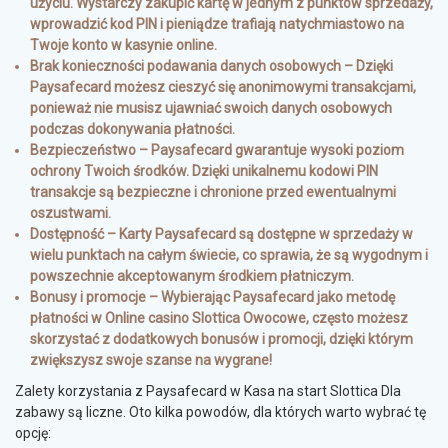
użyciu. Wystarczy zakupić kartę w jednym z punktów sprzedaży,
wprowadzić kod PIN i pieniądze trafiają natychmiastowo na
Twoje konto w kasynie online.
Brak konieczności podawania danych osobowych – Dzięki
Paysafecard możesz cieszyć się anonimowymi transakcjami,
ponieważ nie musisz ujawniać swoich danych osobowych
podczas dokonywania płatności.
Bezpieczeństwo – Paysafecard gwarantuje wysoki poziom
ochrony Twoich środków. Dzięki unikalnemu kodowi PIN
transakcje są bezpieczne i chronione przed ewentualnymi
oszustwami.
Dostępność – Karty Paysafecard są dostępne w sprzedaży w
wielu punktach na całym świecie, co sprawia, że są wygodnym i
powszechnie akceptowanym środkiem płatniczym.
Bonusy i promocje – Wybierając Paysafecard jako metodę
płatności w Online casino Slottica Owocowe, często możesz
skorzystać z dodatkowych bonusów i promocji, dzięki którym
zwiększysz swoje szanse na wygrane!
Zalety korzystania z Paysafecard w Kasa na start Slottica Dla
zabawy są liczne. Oto kilka powodów, dla których warto wybrać tę
opcję: