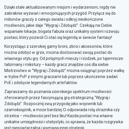
Dzięki stale aktualizowanym misjom i wydarzeniom, nigdy nie
zabraknie wyzwań i emocjonujących przygód. Przyłącz się do
milionów graczy z całego świata i odkryj nieskończone
możliwości, jakie daje “Wygraj i Zdobądź”. Czekają na Ciebie
wspaniałe lokacje, bogata fabuła oraz unikalny system rozwoju
postaci, który pozwoli Ci stać się legendą w świecie fantasy!
Korzystając z szerokiej gamy broni, zbroi i akcesoriów, które
można zdobyć w grze, można dostosować swoją postać do
własnego stylu gry. Od potężnych mieczy i różdżek, po tajemnicze
talizmany i mikstury – każdy gracz znajdzie coś dla siebie.
Mistrzostwo w “Wygraj i Zdobądź” można osiągnąć poprzez walkę
w trybie PvP z innymi graczami lub poprzez ukończenie zadań
PvE i zdobycie legendarnych artefaktów.
Zapraszamy do poznania szerokiego spektrum możliwości
oferowanych przez fascynującą grę strategiczną “Wygraj i
Zdobądź”. Rozpocznij swą przygodę jako wojownik lub
czarnoksiężnik, a może bardziej Ci odpowiada rolą strażnika czy
strzelca – możliwości jest bez liku! Każda postać ma własne
unikalne umiejętności i statystyki, co sprawia, że każda rozgrywka
jest niepowtarzalna i wymaga innej strategii.