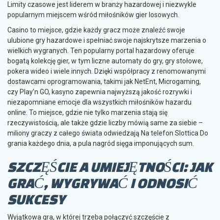
Limity czasowe jest liderem w branży hazardowej i niezwykle
popularnym miejscem wśród miłośników gier losowych.
Casino to miejsce, gdzie każdy gracz może znaleźć swoje
ulubione gry hazardowe i spełniać swoje najskrytsze marzenia o
wielkich wygranych. Ten popularny portal hazardowy oferuje
bogatą kolekcję gier, w tym liczne automaty do gry, gry stołowe,
pokera wideo i wiele innych. Dzięki współpracy z renomowanymi
dostawcami oprogramowania, takimi jak NetEnt, Microgaming,
czy Play’n GO, kasyno zapewnia najwyższą jakość rozrywki i
niezapomniane emocje dla wszystkich miłośników hazardu
online. To miejsce, gdzie nie tylko marzenia stają się
rzeczywistością, ale także gdzie liczby mówią same za siebie –
miliony graczy z całego świata odwiedzają Na telefon Slottica Do
grania każdego dnia, a pula nagród sięga imponujących sum.
SZCZĘŚCIE A UMIEJĘTNOŚCI: JAK
GRAĆ, WYGRYWAĆ I ODNOSIĆ
SUKCESY
Wyjątkowa gra, w której trzeba połączyć szczęście z