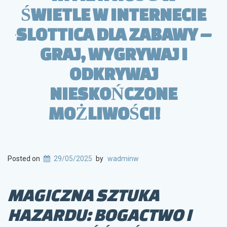
ŚWIETLE W INTERNECIE
SLOTTICA DLA ZABAWY –
GRAJ, WYGRYWAJ I
ODKRYWAJ
NIESKOŃCZONE
MOŻLIWOŚCI!
Posted on
29/05/2025
by
wadminw
MAGICZNA SZTUKA
HAZARDU: BOGACTWO I