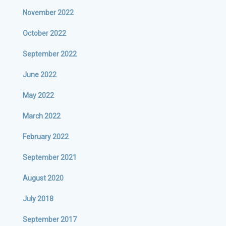
November 2022
October 2022
September 2022
June 2022
May 2022
March 2022
February 2022
September 2021
August 2020
July 2018
September 2017