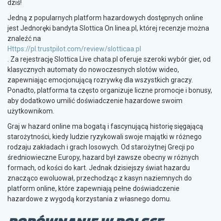
dziś!
Jedną z popularnych platform hazardowych dostępnych online
jest Jednoręki bandyta Slottica On linea.pl, której recenzje można
znaleźć na
Https://pl.trustpilot.com/review/slotticaa.pl
. Za rejestrację Slottica Live chata.pl oferuje szeroki wybór gier, od
klasycznych automaty do nowoczesnych slotów wideo,
zapewniając emocjonującą rozrywkę dla wszystkich graczy.
Ponadto, platforma ta często organizuje liczne promocje i bonusy,
aby dodatkowo umilić doświadczenie hazardowe swoim
użytkownikom.
Graj w hazard online ma bogatą i fascynującą historię sięgającą
starożytności, kiedy ludzie ryzykowali swoje majątki w różnego
rodzaju zakładach i grach losowych. Od starożytnej Grecji po
średniowieczne Europy, hazard był zawsze obecny w różnych
formach, od kości do kart. Jednak dzisiejszy świat hazardu
znacząco ewoluował, przechodząc z kasyn naziemnych do
platform online, które zapewniają pełne doświadczenie
hazardowe z wygodą korzystania z własnego domu.