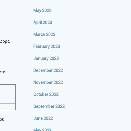
May 2023
April 2023
March 2023
άφορα
February 2023
January 2023
December 2022
τε.
November 2022
October 2022
September 2022
June 2022
που
May 2022