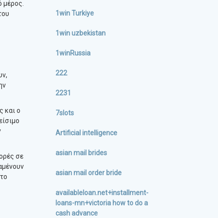
ό μέρος.
1win Turkiye
του
1win uzbekistan
1winRussia
222
υν,
ην
2231
 και ο
7slots
είσιμο
ν
Artificial intelligence
asian mail brides
φορές σε
αμένουν
asian mail order bride
 το
availableloan.net+installment-
loans-mn+victoria how to do a
cash advance