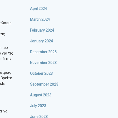
April 2024
March 2024
πτώσεις
February 2024
σας
January 2024
ς που
December 2023
 για τις
από την
November 2023
λάτρεις
October 2023
 βρείτε
nds
September 2023
August 2023
July 2023
τε να
June 2023