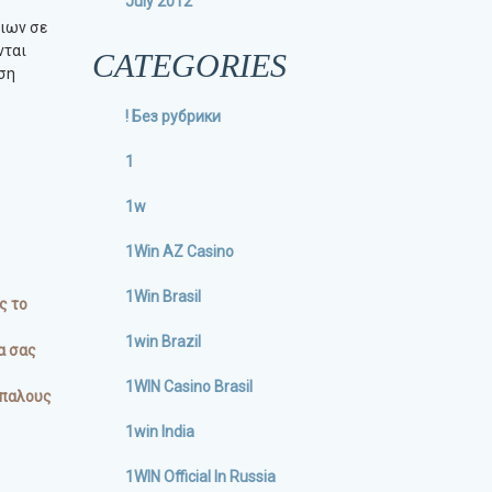
July 2012
ειων σε
νται
CATEGORIES
ση
! Без рубрики
1
1w
1Win AZ Casino
1Win Brasil
ς το
1win Brazil
α σας
1WIN Casino Brasil
ίπαλους
1win India
1WIN Official In Russia