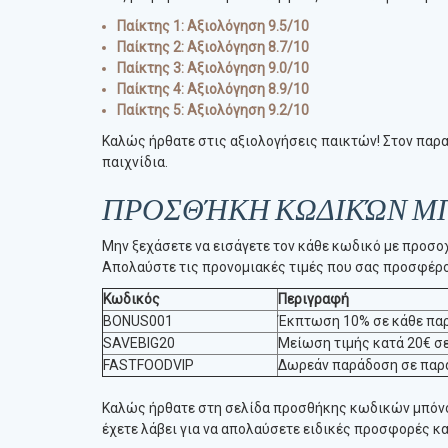
Παίκτης 1: Αξιολόγηση 9.5/10
Παίκτης 2: Αξιολόγηση 8.7/10
Παίκτης 3: Αξιολόγηση 9.0/10
Παίκτης 4: Αξιολόγηση 8.9/10
Παίκτης 5: Αξιολόγηση 9.2/10
Καλώς ήρθατε στις αξιολογήσεις παικτών! Στον παρα
παιχνίδια.
ΠΡΟΣΘΉΚΗ ΚΩΔΙΚΏΝ Μ
Μην ξεχάσετε να εισάγετε τον κάθε κωδικό με προσοχ
Απολαύστε τις προνομιακές τιμές που σας προσφέρ
Κωδικός
Περιγραφή
BONUS001
Έκπτωση 10% σε κάθε πα
SAVEBIG20
Μείωση τιμής κατά 20€ σ
FASTFOODVIP
Δωρεάν παράδοση σε παρα
Καλώς ήρθατε στη σελίδα προσθήκης κωδικών μπόνο
έχετε λάβει για να απολαύσετε ειδικές προσφορές 