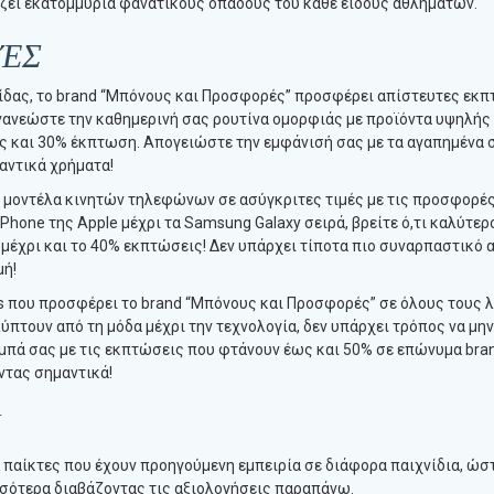
ίζει εκατομμύρια φανατικούς οπαδούς του κάθε είδους αθλημάτων.
ΡΈΣ
τίδας, το brand “Μπόνους και Προσφορές” προσφέρει απίστευτες εκ
. Ανανεώστε την καθημερινή σας ρουτίνα ομορφιάς με προϊόντα υψηλής
 και 30% έκπτωση. Απογειώστε την εμφάνισή σας με τα αγαπημένα 
αντικά χρήματα!
α μοντέλα κινητών τηλεφώνων σε ασύγκριτες τιμές με τις προσφορέ
Phone της Apple μέχρι τα Samsung Galaxy σειρά, βρείτε ό,τι καλύτερο
έχρι και το 40% εκπτώσεις! Δεν υπάρχει τίποτα πιο συναρπαστικό 
μή!
 που προσφέρει το brand “Μπόνους και Προσφορές” σε όλους τους 
ύπτουν από τη μόδα μέχρι την τεχνολογία, δεν υπάρχει τρόπος να μην
μπά σας με τις εκπτώσεις που φτάνουν έως και 50% σε επώνυμα bra
ώντας σημαντικά!
 παίκτες που έχουν προηγούμενη εμπειρία σε διάφορα παιχνίδια, ώσ
σότερα διαβάζοντας τις αξιολογήσεις παραπάνω.