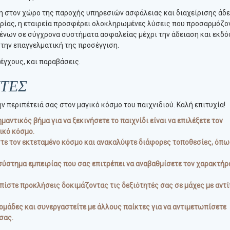
έτη στον χώρο της παροχής υπηρεσιών ασφάλειας και διαχείρισης άδ
ιρίας, η εταιρεία προσφέρει ολοκληρωμένες λύσεις που προσαρμόζο
μένων σε σύγχρονα συστήματα ασφαλείας μέχρι την άδειαση και εκδό
ι την επαγγελματική της προσέγγιση.
ΚΤΕΣ
ην περιπέτειά σας στον μαγικό κόσμο του παιχνιδιού. Καλή επιτυχία!
αντικός βήμα για να ξεκινήσετε το παιχνίδι είναι να επιλέξετε τον
ικό κόσμο.
στε τον εκτεταμένο κόσμο και ανακαλύψτε διάφορες τοποθεσίες, όπω
σύστημα εμπειρίας που σας επιτρέπει να αναβαθμίσετε τον χαρακτήρ
πίστε προκλήσεις δοκιμάζοντας τις δεξιότητές σας σε μάχες με αντ
ομάδες και συνεργαστείτε με άλλους παίκτες για να αντιμετωπίσετε
σας.