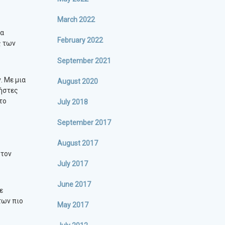
March 2022
τα
February 2022
ς των
September 2021
. Με μια
August 2020
ρήστες
το
July 2018
September 2017
August 2017
 τον
July 2017
June 2017
ε
των πιο
May 2017