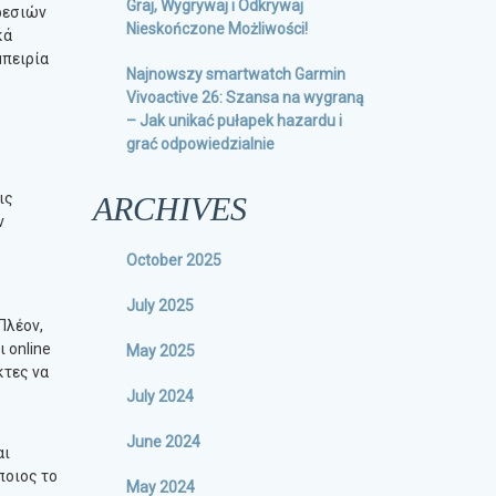
Graj, Wygrywaj i Odkrywaj
ρεσιών
Nieskończone Możliwości!
κά
μπειρία
Najnowszy smartwatch Garmin
Vivoactive 26: Szansa na wygraną
– Jak unikać pułapek hazardu i
grać odpowiedzialnie
ις
ARCHIVES
ν
October 2025
July 2025
Πλέον,
 online
May 2025
κτες να
July 2024
June 2024
αι
ποιος το
May 2024