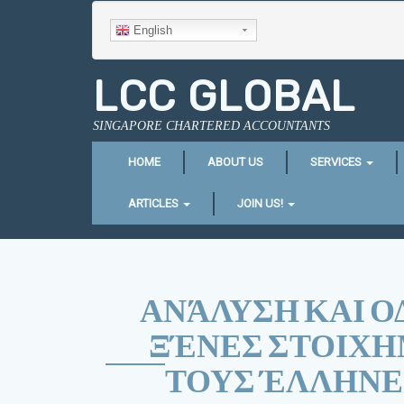
English
LCC GLOBAL
SINGAPORE CHARTERED ACCOUNTANTS
HOME
ABOUT US
SERVICES
ARTICLES
JOIN US!
ΑΝΆΛΥΣΗ ΚΑΙ Ο
ΞΈΝΕΣ ΣΤΟΙΧΗ
ΤΟΥΣ ΈΛΛΗΝΕ