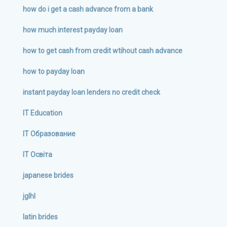
how do i get a cash advance from a bank
how much interest payday loan
how to get cash from credit wtihout cash advance
how to payday loan
instant payday loan lenders no credit check
IT Education
IT Образование
IT Освіта
japanese brides
jglhl
latin brides