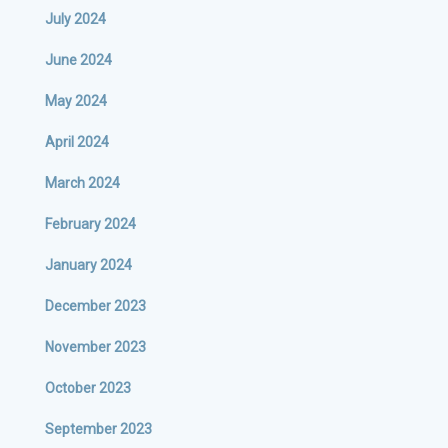
July 2024
June 2024
May 2024
April 2024
March 2024
February 2024
January 2024
December 2023
November 2023
October 2023
September 2023