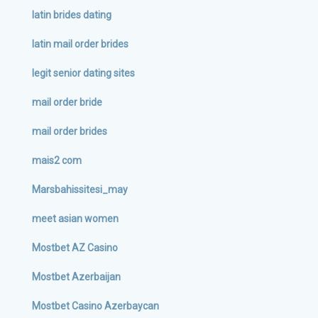
latin brides dating
latin mail order brides
legit senior dating sites
mail order bride
mail order brides
mais2 com
Marsbahissitesi_may
meet asian women
Mostbet AZ Casino
Mostbet Azerbaijan
Mostbet Casino Azerbaycan