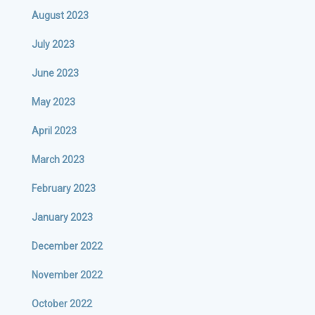
August 2023
July 2023
June 2023
May 2023
April 2023
March 2023
February 2023
January 2023
December 2022
November 2022
October 2022