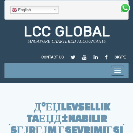
English
LCC GLOBAL
SINGAPORE CHARTERED ACCOUNTANTS
HTTPS://TWITTER.COM/LCCGLO
HTTPS://WWW.YOUTUBE.
HTTPS://SG.LINKED
HTTPS://WWW
CONTACT US
SKYPE
CHEN/35/182/124
Toggle
navigati
Д°ЕЏLEVSELLIK
TAЕЏД±NABILIR
SГЈRГЈM Г§EVRIMIГ§I