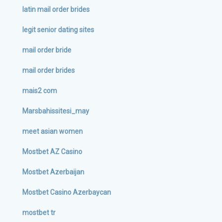
latin mail order brides
legit senior dating sites
mail order bride
mail order brides
mais2 com
Marsbahissitesi_may
meet asian women
Mostbet AZ Casino
Mostbet Azerbaijan
Mostbet Casino Azerbaycan
mostbet tr