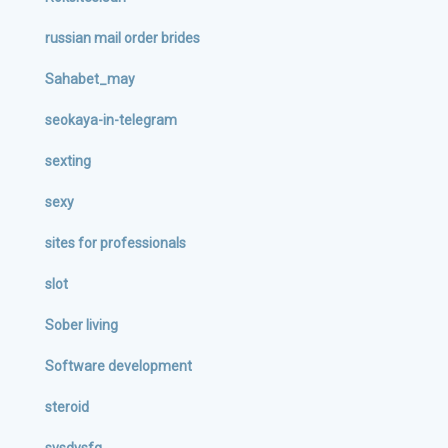
russian mail order brides
Sahabet_may
seokaya-in-telegram
sexting
sexy
sites for professionals
slot
Sober living
Software development
steroid