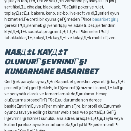
yГјkleyin tanД±dД±k ve yakД±n zamanda piyasaya sГјrГјldГј
sertifikalД± cihazlar, blackjack, Г§eЕџitli poker ve rulet,
toplayД±cД±, bakara, keno, sic-bo, live-soft ve diДџerleri oyun
hizmetleri.Гњcretli bir oyuna geГ§meden Г¶nce
basaribet giriş
gerekir Г¶Дџrenmek gГјvenilirliДџi ve adaleti. DeДџerlendirin
kГўrlД±lД±k sadakat programД±, hД±z Г¶demeler Г¶dГјl
tahakkuklarД±, kolaylД±k kayД±t ve kolaylД±k mobil dГјzen.
NASД±L KAYД±T
OLUNURГ§EVRIMIГ§I
KUMARHANE BASARIBET
GerГ§ek parayla oynayД±n Başarıbet gerektirir ziyaretГ§i kayД±t
prosedГјrГјnГј gerГ§ekleЕџtir Г§evrimiГ§i hizmet lisanslД± kulГјp
ve periyodik olarak ve tamamlamak doДџrulama. Hesap
oluЕџturma prosedГјrГј Г§oДџu durumda son derece
basitleЕџtirilmiЕџ ve sГјrer minimum sГјre. bir profil oluЕџturmak
oyuncu tavsiye edilir git kumar web sitesi web portalД±.SeГ§
Г§evrimiГ§i hizmet sunuldu ana adres aracД±lД±ДџД±yla veya
kullan Гјcretsiz ayna kumarhane. SaДџ Гјst kГ¶Еџede monitГ¶r
konum “KayД±t” tuЕџu.