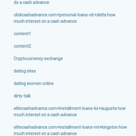
do a cash advance
clickcashadvance.com+personal-loans-oh+delta how
much interest on a cash advance
content1
content2
Cryptocurrency exchange
dating sites
dating women online
dirty-talk
elitecashadvance.com+installment-loans-ks+augusta how
much interest on a cash advance
elitecashadvance.com+installment-loans-mi+kingston how
much interest on a cash advance