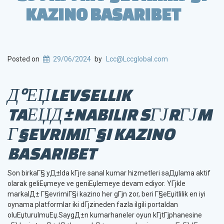
KAZINO BASARIBET
Posted on
29/06/2024
by
Lcc@Lccglobal.com
Д°ЕЏLEVSELLIK
TAЕЏД±NABILIR SГЈRГЈM
Г§EVRIMIГ§I KAZINO
BASARIBET
Son birkaГ§ yД±lda kГјre sanal kumar hizmetleri saДџlama aktif
olarak geliЕџmeye ve geniЕџlemeye devam ediyor. YГјkle
markalД± Г§evrimiГ§i kazino her gГјn zor, beri Г§eЕџitlilik en iyi
oynama platformlar iki dГјzineden fazla ilgili portaldan
oluЕџturulmuЕџ.SaygД±n kumarhaneler oyun kГјtГјphanesine