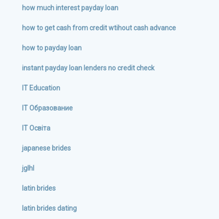
how much interest payday loan
how to get cash from credit wtihout cash advance
how to payday loan
instant payday loan lenders no credit check
IT Education
IT Образование
IT Освіта
japanese brides
jglhl
latin brides
latin brides dating