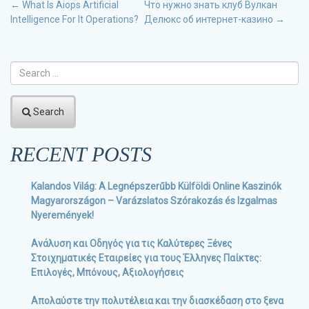
POST
←
What Is Aiops Artificial
Что нужно знать клуб Вулкан
Intelligence For It Operations?
Делюкс об интернет-казино
→
NAVIGATION
Search
RECENT POSTS
Kalandos Világ: A Legnépszerűbb Külföldi Online Kaszinók
Magyarországon – Varázslatos Szórakozás és Izgalmas
Nyeremények!
Ανάλυση και Οδηγός για τις Καλύτερες Ξένες
Στοιχηματικές Εταιρείες για τους Έλληνες Παίκτες:
Επιλογές, Μπόνους, Αξιολογήσεις
Απολαύστε την πολυτέλεια και την διασκέδαση στο ξενα