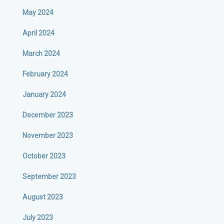
May 2024
April 2024
March 2024
February 2024
January 2024
December 2023
November 2023
October 2023
September 2023
August 2023
July 2023