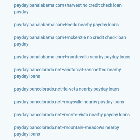
paydayloanalabama.com+harvest no credit check loan
payday
paydayloanalabama.com+leeds nearby payday loans
paydayloanalabama.com+mckenzie no credit check loan
payday
paydayloanalabama.com+montevallo nearby payday loans
paydayloancolorado.net+aristocrat-ranchettes nearby
payday loans
paydayloancolorado.net+la-veta nearby payday loans
paydayloancolorado.net+maysville nearby payday loans
paydayloancolorado.net+monte-vista nearby payday loans
paydayloancolorado.net+mountain-meadows nearby
payday loans