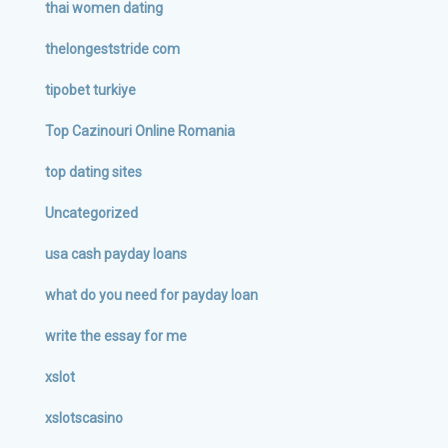
thai women dating
thelongeststride com
tipobet turkiye
Top Cazinouri Online Romania
top dating sites
Uncategorized
usa cash payday loans
what do you need for payday loan
write the essay for me
xslot
xslotscasino