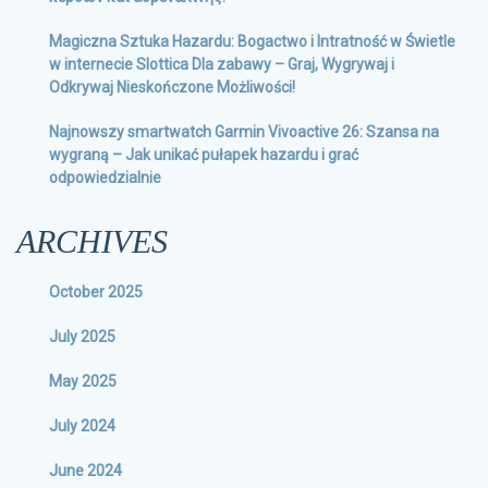
Magiczna Sztuka Hazardu: Bogactwo i Intratność w Świetle
w internecie Slottica Dla zabawy – Graj, Wygrywaj i
Odkrywaj Nieskończone Możliwości!
Najnowszy smartwatch Garmin Vivoactive 26: Szansa na
wygraną – Jak unikać pułapek hazardu i grać
odpowiedzialnie
ARCHIVES
October 2025
July 2025
May 2025
July 2024
June 2024