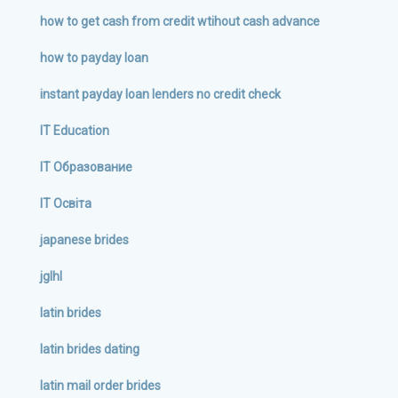
how to get cash from credit wtihout cash advance
how to payday loan
instant payday loan lenders no credit check
IT Education
IT Образование
IT Освіта
japanese brides
jglhl
latin brides
latin brides dating
latin mail order brides