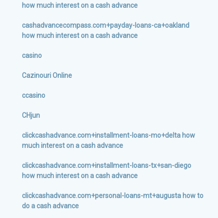
how much interest on a cash advance
cashadvancecompass.com+payday-loans-ca+oakland
how much interest on a cash advance
casino
Cazinouri Online
ccasino
CHjun
clickcashadvance.com+installment-loans-mo+delta how
much interest on a cash advance
clickcashadvance.com+installment-loans-tx+san-diego
how much interest on a cash advance
clickcashadvance.com+personal-loans-mt+augusta how to
do a cash advance