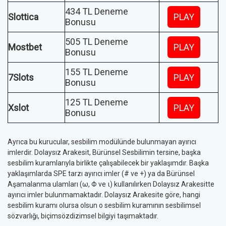
434 TL Deneme
Slottica
PLAY
Bonusu
505 TL Deneme
Mostbet
PLAY
Bonusu
155 TL Deneme
7Slots
PLAY
Bonusu
125 TL Deneme
Xslot
PLAY
Bonusu
Ayrıca bu kurucular, sesbilim modülünde bulunmayan ayırıcı
imlerdir. Dolaysız Arakesit, Bürünsel Sesbilimin tersine, başka
sesbilim kuramlarıyla birlikte çalışabilecek bir yaklaşımdır. Başka
yaklaşımlarda SPE tarzı ayırıcı imler (# ve +) ya da Bürünsel
Aşamalanma ulamları (ω, Φ ve ι) kullanılırken Dolaysız Arakesitte
ayırıcı imler bulunmamaktadır. Dolaysız Arakesite göre, hangi
sesbilim kuramı olursa olsun o sesbilim kuramının sesbilimsel
sözvarlığı, biçimsözdizimsel bilgiyi taşımaktadır.