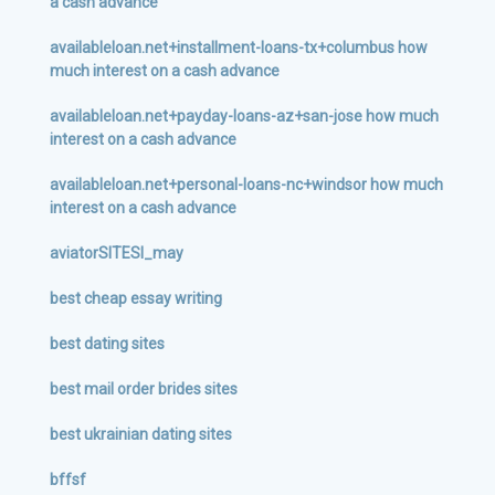
a cash advance
availableloan.net+installment-loans-tx+columbus how
much interest on a cash advance
availableloan.net+payday-loans-az+san-jose how much
interest on a cash advance
availableloan.net+personal-loans-nc+windsor how much
interest on a cash advance
aviatorSITESI_may
best cheap essay writing
best dating sites
best mail order brides sites
best ukrainian dating sites
bffsf