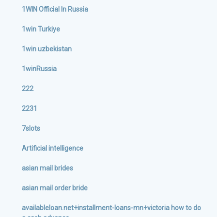
1WIN Official In Russia
1win Turkiye
1win uzbekistan
1winRussia
222
2231
7slots
Artificial intelligence
asian mail brides
asian mail order bride
availableloan.net+installment-loans-mn+victoria how to do