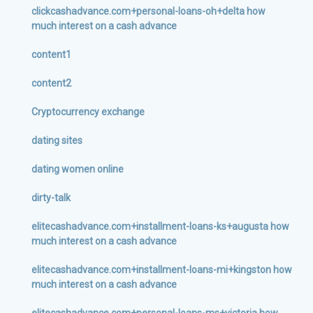
clickcashadvance.com+personal-loans-oh+delta how
much interest on a cash advance
content1
content2
Cryptocurrency exchange
dating sites
dating women online
dirty-talk
elitecashadvance.com+installment-loans-ks+augusta how
much interest on a cash advance
elitecashadvance.com+installment-loans-mi+kingston how
much interest on a cash advance