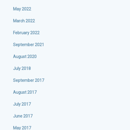
May 2022
March 2022
February 2022
September 2021
August 2020
July 2018
September 2017
August 2017
July 2017
June 2017
May 2017