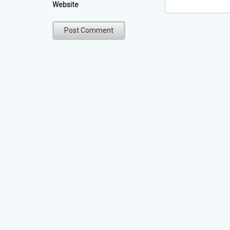
Website