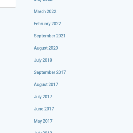
March 2022
February 2022
September 2021
August 2020
July 2018
September 2017
August 2017
July 2017
June 2017
May 2017