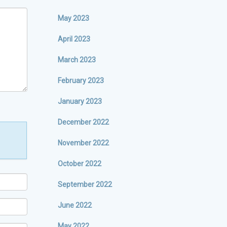
May 2023
April 2023
March 2023
February 2023
January 2023
December 2022
November 2022
October 2022
September 2022
June 2022
May 2022