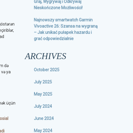
Graj, Wygrywaj i Odkrywaj
Nieskończone Możliwości!
Najnowszy smartwatch Garmin
göstərən
Vivoactive 26: Szansa na wygraną
iriblər,
– Jak unikać pułapek hazardu i
vad
grać odpowiedzialnie
ARCHIVES
əm də
October 2025
 və ya
July 2025
May 2025
rmək üçün
July 2024
osial
June 2024
May 2024
adi