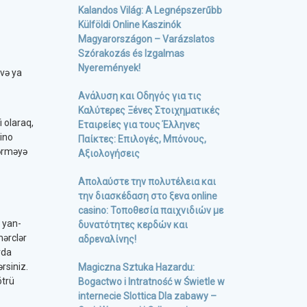
Kalandos Világ: A Legnépszerűbb
Külföldi Online Kaszinók
Magyarországon – Varázslatos
Szórakozás és Izgalmas
Nyeremények!
və ya
Ανάλυση και Οδηγός για τις
Καλύτερες Ξένες Στοιχηματικές
i olaraq,
Εταιρείες για τους Έλληνες
ino
Παίκτες: Επιλογές, Μπόνους,
tərməyə
Αξιολογήσεις
Απολαύστε την πολυτέλεια και
την διασκέδαση στο ξενα online
casino: Τοποθεσία παιχνιδιών με
 yan-
δυνατότητες κερδών και
mərclər
αδρεναλίνης!
rda
rsiniz.
Magiczna Sztuka Hazardu:
ötrü
Bogactwo i Intratność w Świetle w
internecie Slottica Dla zabawy –