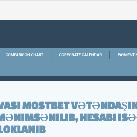
COMPARISON CHART
CORPORATE CALENDAR
PAYMENT 
VASI MOSTBET VƏTƏNDAŞI
MƏNIMSƏNILIB, HESABI ISƏ
LOKLANIB