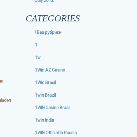
July 2012
CATEGORIES
! Без рубрики
1
1w
1Win AZ Casino
na
1Win Brasil
1win Brazil
mlədən
1WIN Casino Brasil
1win India
1WIN Official In Russia