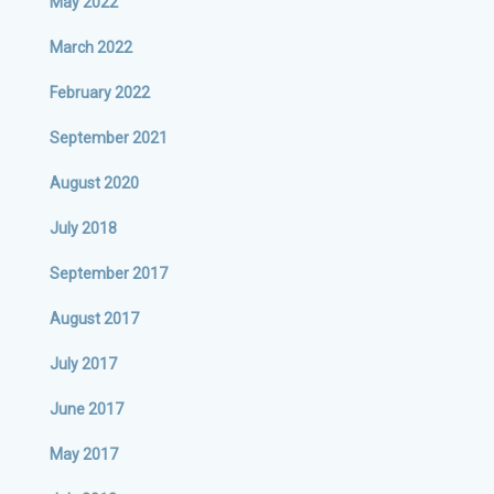
May 2022
March 2022
February 2022
September 2021
August 2020
July 2018
September 2017
August 2017
July 2017
June 2017
May 2017