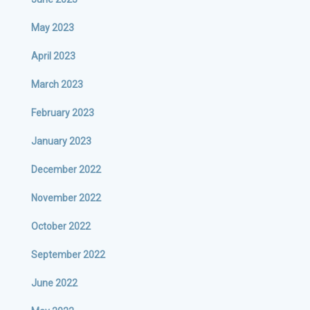
May 2023
April 2023
March 2023
February 2023
January 2023
December 2022
November 2022
October 2022
September 2022
June 2022