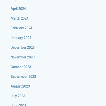
April 2024
March 2024
February 2024
January 2024
December 2023
November 2023
October 2023
September 2023
August 2023
July 2023
June 2023