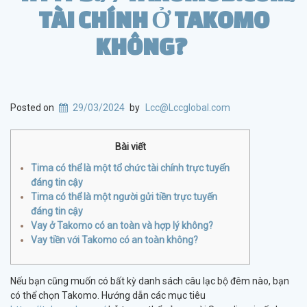
TÀI CHÍNH Ở TAKOMO
KHÔNG?
Posted on
29/03/2024
by
Lcc@Lccglobal.com
Bài viết
Tima có thể là một tổ chức tài chính trực tuyến
đáng tin cậy
Tima có thể là một người gửi tiền trực tuyến
đáng tin cậy
Vay ở Takomo có an toàn và hợp lý không?
Vay tiền với Takomo có an toàn không?
Nếu bạn cũng muốn có bất kỳ danh sách câu lạc bộ đêm nào, bạn
có thể chọn Takomo. Hướng dẫn các mục tiêu