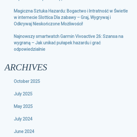
Magiczna Sztuka Hazardu: Bogactwo i Intratność w Świetle
w internecie Slottica Dla zabawy – Graj, Wygrywaj i
Odkrywaj Nieskończone Możliwości!
Najnowszy smartwatch Garmin Vivoactive 26: Szansa na
wygraną – Jak unikać pułapek hazardu i grać
odpowiedzialnie
ARCHIVES
October 2025
July 2025
May 2025
July 2024
June 2024