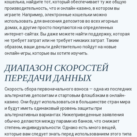
кошелька, найдите тот, который обеспечивает ту же общую
производительность, что и онлайн-казино, в котором вы
играете. Например, электронные кошельки можно
использовать для внесения депозитов во всех игорных
домах, а другие просто покупаются на определенных
интернет-сайтах. Вы даже можете найти поддержку, которая
не требует затрат или не требует никаких затрат. Таким
образом, ваши деньги действительно пойдут на новые
онлайн-игры, которые вы хотите изучить.
ДИАПАЗОН СКОРОСТЕЙ
ПЕРЕДАЧИ ДАННЫХ
Скорость сбора первоначального взноса — одна из последних
альтернатив депозитам и стартовым флэшбэкам в онлайн-
казино. Они будут использоваться в большинстве стран мира
и будут иметь одинаковый уровень защиты при
альтернативных вариантах. Нижеприведенные заявления
обычно делаются между парами из банков, что снижает
степень индивидуальности. Однако есть много вещей,
которые вам следует знать перед использованием этого типа