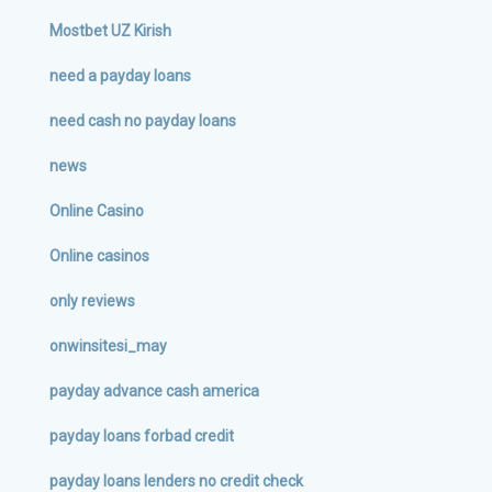
Mostbet UZ Kirish
need a payday loans
need cash no payday loans
news
Online Casino
Online casinos
only reviews
onwinsitesi_may
payday advance cash america
payday loans forbad credit
payday loans lenders no credit check