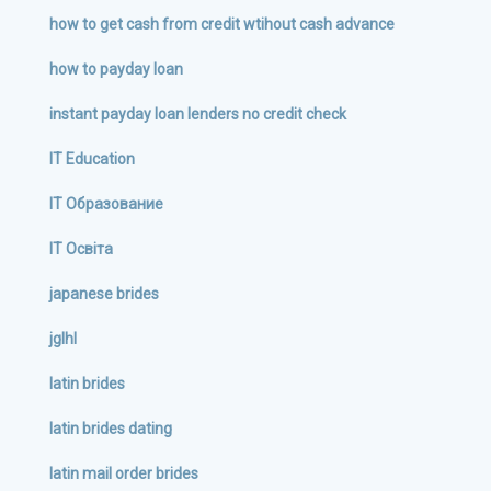
how to get cash from credit wtihout cash advance
how to payday loan
instant payday loan lenders no credit check
IT Education
IT Образование
IT Освіта
japanese brides
jglhl
latin brides
latin brides dating
latin mail order brides