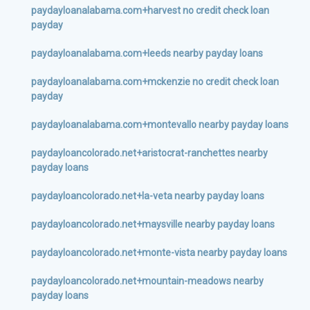
paydayloanalabama.com+harvest no credit check loan
payday
paydayloanalabama.com+leeds nearby payday loans
paydayloanalabama.com+mckenzie no credit check loan
payday
paydayloanalabama.com+montevallo nearby payday loans
paydayloancolorado.net+aristocrat-ranchettes nearby
payday loans
paydayloancolorado.net+la-veta nearby payday loans
paydayloancolorado.net+maysville nearby payday loans
paydayloancolorado.net+monte-vista nearby payday loans
paydayloancolorado.net+mountain-meadows nearby
payday loans