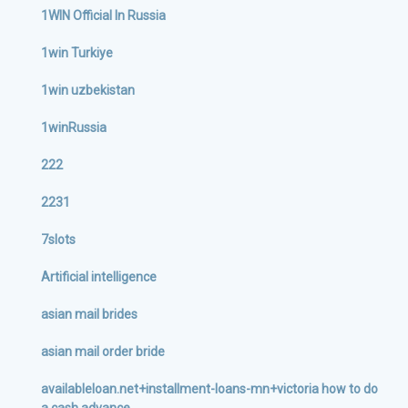
1WIN Official In Russia
1win Turkiye
1win uzbekistan
1winRussia
222
2231
7slots
Artificial intelligence
asian mail brides
asian mail order bride
availableloan.net+installment-loans-mn+victoria how to do