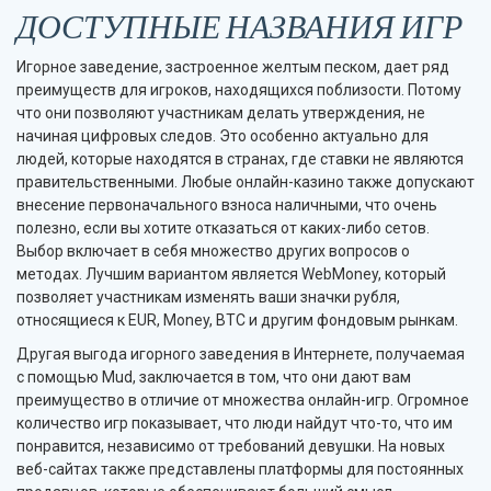
ДОСТУПНЫЕ НАЗВАНИЯ ИГР
Игорное заведение, застроенное желтым песком, дает ряд
преимуществ для игроков, находящихся поблизости. Потому
что они позволяют участникам делать утверждения, не
начиная цифровых следов. Это особенно актуально для
людей, которые находятся в странах, где ставки не являются
правительственными. Любые онлайн-казино также допускают
внесение первоначального взноса наличными, что очень
полезно, если вы хотите отказаться от каких-либо сетов.
Выбор включает в себя множество других вопросов о
методах. Лучшим вариантом является WebMoney, который
позволяет участникам изменять ваши значки рубля,
относящиеся к EUR, Money, BTC и другим фондовым рынкам.
Другая выгода игорного заведения в Интернете, получаемая
с помощью Mud, заключается в том, что они дают вам
преимущество в отличие от множества онлайн-игр. Огромное
количество игр показывает, что люди найдут что-то, что им
понравится, независимо от требований девушки. На новых
веб-сайтах также представлены платформы для постоянных