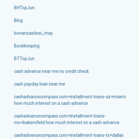
BHTopJun
Blog
bonanzasitesi_may
Bookkeeping
BTTopJun
cash advance near me no credit check
cash payday loan near me
cashadvancecompass.com+installment-loans-az+miami
how much interest on a cash advance
cashadvancecompass.com+installment-loans-
mo+bakersfield how much interest on a cash advance
cashadvancecompass.com+installment-loans-tx+dallas