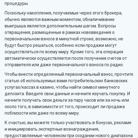
процедуры.
Поскольку накопления, получаемые через этого брокера,
обычно являются важным моментом, обналичивание
выигрыша является дополнительным шагом. Вопросы
отвращения, размещенные в рамках нововведения о
первоначальном взносе в минутной строке, возможно, не
будут быстро решаться, особенно если продажи могут
осуществляться по всему миру. Кроме того, эта операция
автоматически осуществляется после получения счетов от
отправителя или даже первоначального взноса по радио.
Чтобы внести определенный первоначальный взнос, прочтите
статью об используемых вами потребительских банковских
услугах/кассах в казино, чтобы найти символ минутного
депозита. Введите свои данные и начните изучать покупку. И
начните получать свои деньги за пару часов или за ночь или
около того, в зависимости от того, происходит ли продажа
поблизости или даже по всему миру.
К счастью, вы можете только участвовать в бонусах, рекламе
и инициировать экспертные вознаграждения,
предоставляемые человеком при создании нового диапазона