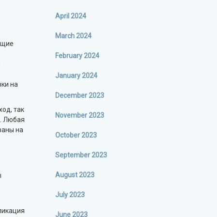
April 2024
March 2024
ющие
February 2024
ы
January 2024
вки на
December 2023
од, так
November 2023
й. Любая
ваны на
October 2023
September 2023
August 2023
ы
July 2023
ликация
June 2023