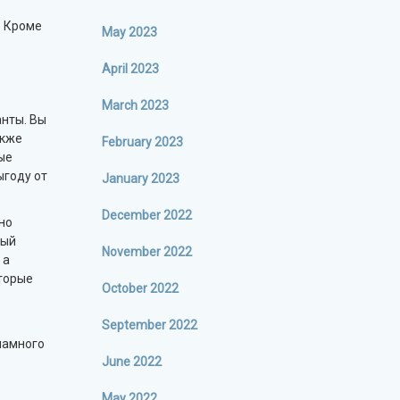
. Кроме
May 2023
April 2023
March 2023
анты. Вы
акже
February 2023
ые
ыгоду от
January 2023
December 2022
но
ный
November 2022
 а
оторые
October 2022
September 2022
 намного
June 2022
May 2022