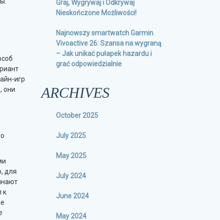
ы.
Graj, Wygrywaj i Odkrywaj
Nieskończone Możliwości!
Najnowszy smartwatch Garmin
Vivoactive 26: Szansa na wygraną
– Jak unikać pułapek hazardu i
особ
grać odpowiedzialnie
ариант
лайн-игр
ARCHIVES
, они
October 2025
Но
July 2025
May 2025
ми
, для
July 2024
чинают
 к
June 2024
же
е
May 2024