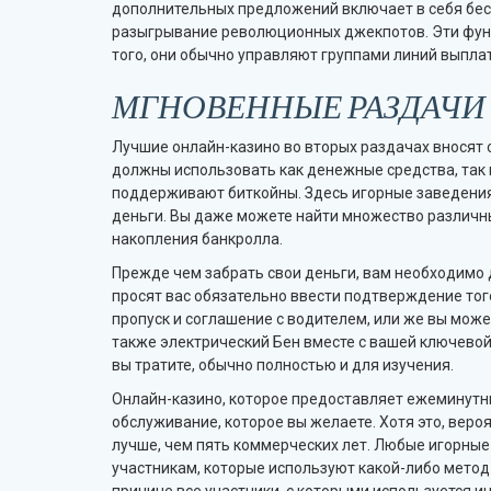
дополнительных предложений включает в себя бес
разыгрывание революционных джекпотов. Эти функ
того, они обычно управляют группами линий выплат
МГНОВЕННЫЕ РАЗДАЧИ
Лучшие онлайн-казино во вторых раздачах вносят
должны использовать как денежные средства, так 
поддерживают биткойны. Здесь игорные заведения
деньги. Вы даже можете найти множество различн
накопления банкролла.
Прежде чем забрать свои деньги, вам необходимо 
просят вас обязательно ввести подтверждение того
пропуск и соглашение с водителем, или же вы мож
также электрический Бен вместе с вашей ключевой 
вы тратите, обычно полностью и для изучения.
Онлайн-казино, которое предоставляет ежеминутны
обслуживание, которое вы желаете. Хотя это, веро
лучше, чем пять коммерческих лет. Любые игорны
участникам, которые используют какой-либо метод