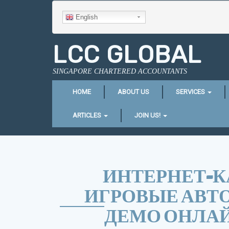
English
LCC GLOBAL
SINGAPORE CHARTERED ACCOUNTANTS
HOME
ABOUT US
SERVICES
ARTICLES
JOIN US!
ИНТЕРНЕТ-К
ИГРОВЫЕ АВТ
ДЕМО ОНЛАЙ