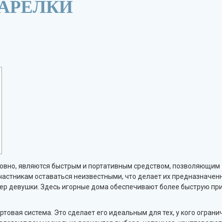
АРЕЛКИ
ловно, являются быстрым и портативным средством, позволяющим
участникам оставаться неизвестными, что делает их предназначе
тер девушки. Здесь игорные дома обеспечивают более быструю пр
артовая система.
Это сделает его идеальным для тех, у кого огран