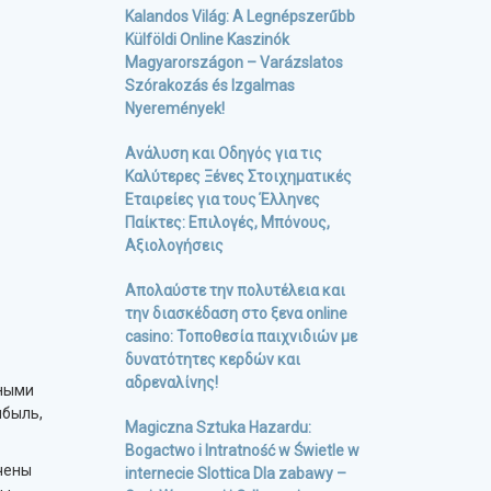
Kalandos Világ: A Legnépszerűbb
Külföldi Online Kaszinók
Magyarországon – Varázslatos
Szórakozás és Izgalmas
Nyeremények!
Ανάλυση και Οδηγός για τις
Καλύτερες Ξένες Στοιχηματικές
Εταιρείες για τους Έλληνες
Παίκτες: Επιλογές, Μπόνους,
Αξιολογήσεις
Απολαύστε την πολυτέλεια και
την διασκέδαση στο ξενα online
casino: Τοποθεσία παιχνιδιών με
δυνατότητες κερδών και
αδρεναλίνης!
нными
ибыль,
Magiczna Sztuka Hazardu:
Bogactwo i Intratność w Świetle w
ичены
internecie Slottica Dla zabawy –