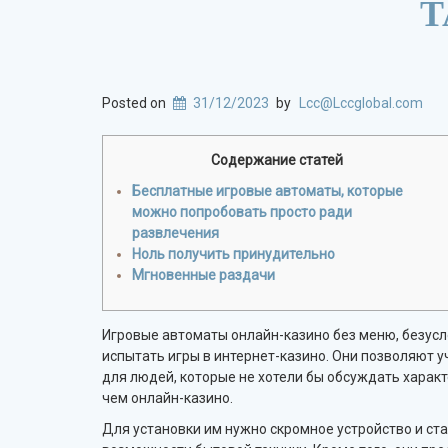
Т
Posted on
31/12/2023
by
Lcc@Lccglobal.com
Содержание статей
Бесплатные игровые автоматы, которые
можно попробовать просто ради
развлечения
Ноль получить принудительно
Мгновенные раздачи
Игровые автоматы онлайн-казино без меню, безус
испытать игры в интернет-казино. Они позволяют 
для людей, которые не хотели бы обсуждать харак
чем онлайн-казино.
Для установки им нужно скромное устройство и ст