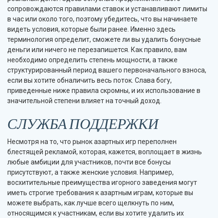
сопровождаются правилами ставок и устанавливают лимиты
в час или около того, поэтому убедитесь, что вы начинаете
видеть условия, которые были ранее. Именно здесь
терминология определит, сможете ли вы удалить бонусные
деньги или ничего не перезапишется. Как правило, вам
необходимо определить степень мощности, а также
структурированный период вашего первоначального взноса,
если вы хотите обналичить весь поток. Слава богу,
приведенные ниже правила скромны, и их использование в
значительной степени влияет на точный доход.
СЛУЖБА ПОДДЕРЖКИ
Несмотря на то, что рынок азартных игр переполнен
блестящей рекламой, которая, кажется, воплощает в жизнь
любые амбиции для участников, почти все бонусы
присутствуют, а также женские условия. Например,
восхитительные преимущества игорного заведения могут
иметь строгие требования к азартным играм, которые вы
можете выбрать, как лучше всего щелкнуть по ним,
относящимся к участникам, если вы хотите удалить их