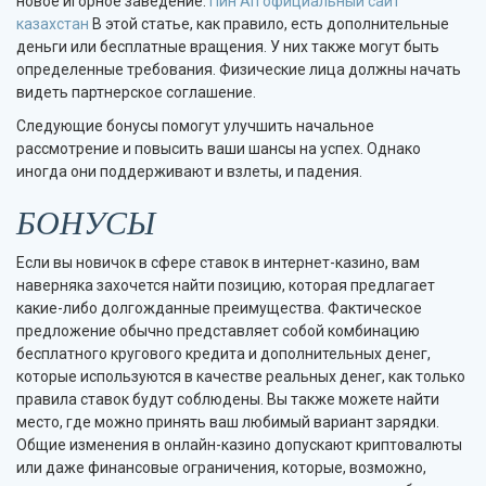
новое игорное заведение.
Пин Ап официальный сайт
казахстан
В этой статье, как правило, есть дополнительные
деньги или бесплатные вращения. У них также могут быть
определенные требования. Физические лица должны начать
видеть партнерское соглашение.
Следующие бонусы помогут улучшить начальное
рассмотрение и повысить ваши шансы на успех.
Однако
иногда они поддерживают и взлеты, и падения.
БОНУСЫ
Если вы новичок в сфере ставок в интернет-казино, вам
наверняка захочется найти позицию, которая предлагает
какие-либо долгожданные преимущества. Фактическое
предложение обычно представляет собой комбинацию
бесплатного кругового кредита и дополнительных денег,
которые используются в качестве реальных денег, как только
правила ставок будут соблюдены. Вы также можете найти
место, где можно принять ваш любимый вариант зарядки.
Общие изменения в онлайн-казино допускают криптовалюты
или даже финансовые ограничения, которые, возможно,