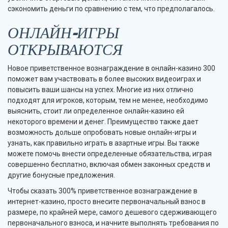
сэкономить деньги по сравнению с тем, что предполагалось.
ОНЛАЙН-ИГРЫ
ОТКРЫВАЮТСЯ
Новое приветственное вознаграждение в онлайн-казино 300
поможет вам участвовать в более высоких видеоиграх и
повысить ваши шансы на успех. Многие из них отлично
подходят для игроков, которым, тем не менее, необходимо
выяснить, стоит ли определенное онлайн-казино ей
некоторого времени и денег. Преимущество также дает
возможность дольше опробовать новые онлайн-игры и
узнать, как правильно играть в азартные игры. Вы также
можете помочь внести определенные обязательства, играя
совершенно бесплатно, включая обмен законных средств и
другие бонусные предложения.
Чтобы сказать 300% приветственное вознаграждение в
интернет-казино, просто внесите первоначальный взнос в
размере, по крайней мере, самого дешевого сдерживающего
первоначального взноса, и начните выполнять требования по