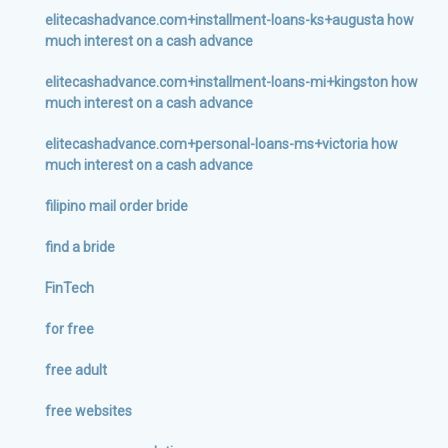
elitecashadvance.com+installment-loans-ks+augusta how
much interest on a cash advance
elitecashadvance.com+installment-loans-mi+kingston how
much interest on a cash advance
elitecashadvance.com+personal-loans-ms+victoria how
much interest on a cash advance
filipino mail order bride
find a bride
FinTech
for free
free adult
free websites