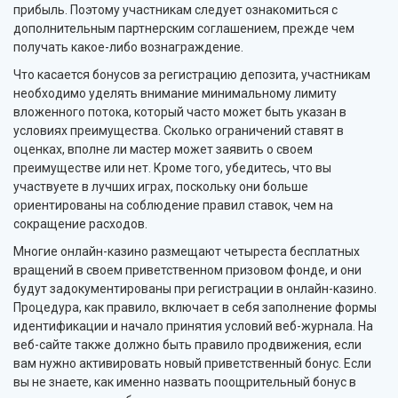
прибыль. Поэтому участникам следует ознакомиться с
дополнительным партнерским соглашением, прежде чем
получать какое-либо вознаграждение.
Что касается бонусов за регистрацию депозита, участникам
необходимо уделять внимание минимальному лимиту
вложенного потока, который часто может быть указан в
условиях преимущества. Сколько ограничений ставят в
оценках, вполне ли мастер может заявить о своем
преимуществе или нет. Кроме того, убедитесь, что вы
участвуете в лучших играх, поскольку они больше
ориентированы на соблюдение правил ставок, чем на
сокращение расходов.
Многие онлайн-казино размещают четыреста бесплатных
вращений в своем приветственном призовом фонде, и они
будут задокументированы при регистрации в онлайн-казино.
Процедура, как правило, включает в себя заполнение формы
идентификации и начало принятия условий веб-журнала. На
веб-сайте также должно быть правило продвижения, если
вам нужно активировать новый приветственный бонус. Если
вы не знаете, как именно назвать поощрительный бонус в