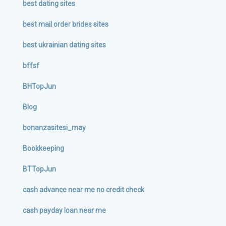
best dating sites
best mail order brides sites
best ukrainian dating sites
bffsf
BHTopJun
Blog
bonanzasitesi_may
Bookkeeping
BTTopJun
cash advance near me no credit check
cash payday loan near me