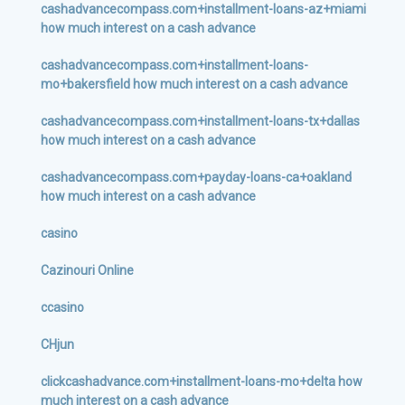
cashadvancecompass.com+installment-loans-az+miami
how much interest on a cash advance
cashadvancecompass.com+installment-loans-
mo+bakersfield how much interest on a cash advance
cashadvancecompass.com+installment-loans-tx+dallas
how much interest on a cash advance
cashadvancecompass.com+payday-loans-ca+oakland
how much interest on a cash advance
casino
Cazinouri Online
ccasino
CHjun
clickcashadvance.com+installment-loans-mo+delta how
much interest on a cash advance