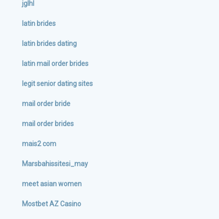
jglhl
latin brides
latin brides dating
latin mail order brides
legit senior dating sites
mail order bride
mail order brides
mais2 com
Marsbahissitesi_may
meet asian women
Mostbet AZ Casino