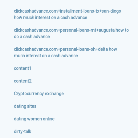
clickcashadvance.com+installment-loans-tx+san-diego
how much interest on a cash advance
clickcashadvance.com+personal-loans-mt+augusta how to
do a cash advance
clickcashadvance.com+personal-loans-oh+delta how
much interest on a cash advance
content1
content2
Cryptocurrency exchange
dating sites
dating women online
dirty-talk