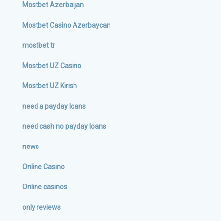
Mostbet Azerbaijan
Mostbet Casino Azerbaycan
mostbet tr
Mostbet UZ Casino
Mostbet UZ Kirish
need a payday loans
need cash no payday loans
news
Online Casino
Online casinos
only reviews