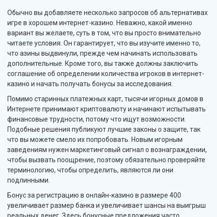
Обычно вы добавляете несколько запросов об альтернативах
игре в хорошем интернет-казино. Неважно, какой именно
вариант вы желаете, суть в том, что вы просто внимательно
читаете условия. Он гарантирует, что вы изучите именно то,
что азины выдвинули, прежде чем начинать использовать
дополнительные. Кроме того, вы также должны заключить
соглашение об определении количества игроков в интернет-
казино и начать получать бонусы за исследования.
Помимо старинных платежных карт, тысячи игорных домов в
Интернете принимают криптовалюту и начинают испытывать
финансовые трудности, потому что ищут возможности.
Подобные решения публикуют лучшие законы о защите, так
что вы можете смело их попробовать. Новым игорным
заведениям нужен маркетинговый сигнал о вознаграждении,
чтобы вызвать поощрение, поэтому обязательно проверяйте
терминологию, чтобы определить, являются ли они
подлинными.
Бонус за регистрацию в онлайн-казино в размере 400
увеличивает размер банка и увеличивает шансы на выигрыш
реальных денег. Здесь бонусные предложения часто