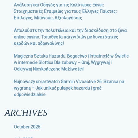
Ανάλυση και Οδηγός για τις Καλύτερες Ξένες
Στοιχηματικές Εταιρείες για τους Έλληνες Παίκτες:
Επιλογές, Μπόνους, Αξιολογήσεις
Απολαύστε την πολυτέλεια και την διασκέδαση στο ξενα
online casino: Τοποθεσία παιχνιδιών με δυνατότητες
κερδών και αδρεναλίνης!
Magiczna Sztuka Hazardu: Bogactwo i Intratność w Świetle
w internecie Slottica Dla zabawy – Graj, Wygrywaj i
Odkrywaj Nieskończone Możliwości!
Najnowszy smartwatch Garmin Vivoactive 26: Szansa na
wygraną – Jak unikać pułapek hazardu i grać
odpowiedzialnie
ARCHIVES
October 2025